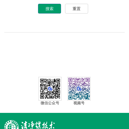
搜索
重置
微信公众号
视频号