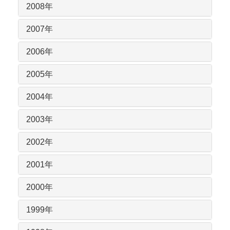
2008年
2007年
2006年
2005年
2004年
2003年
2002年
2001年
2000年
1999年