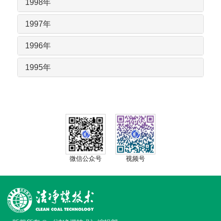
1998年
1997年
1996年
1995年
微信公众号
视频号