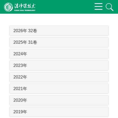
2026年 32卷
2025年 31卷
2024年
2023年
2022年
2021年
2020年
2019年