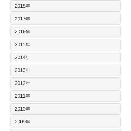
2018年
2017年
2016年
2015年
2014年
2013年
2012年
2011年
2010年
2009年